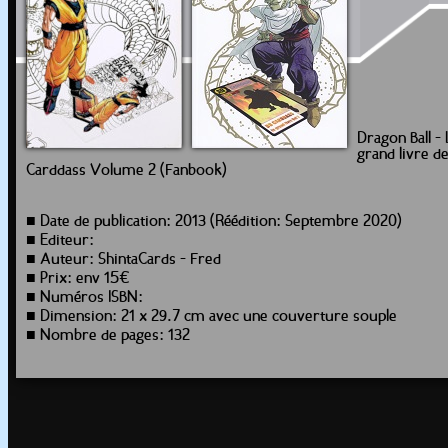
Dragon Ball -
grand livre d
Carddass Volume 2 (Fanbook)
■ Date de publication: 2013 (Réédition: Septembre 2020)
■ Editeur:
■ Auteur: ShintaCards - Fred
■ Prix: env 15€
■ Numéros ISBN:
■ Dimension: 21 x 29.7 cm avec une couverture souple
■ Nombre de pages: 132