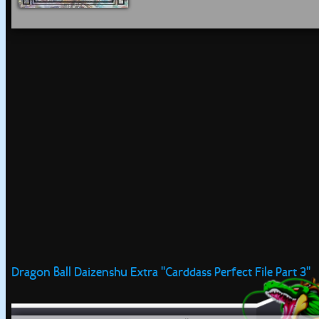
Dragon Ball Daizenshu Extra ''Carddass Perfect File Part 3''