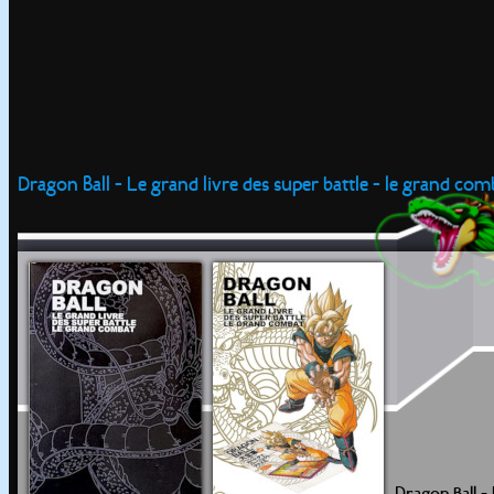
Dragon Ball - Le grand livre des super battle - le grand com