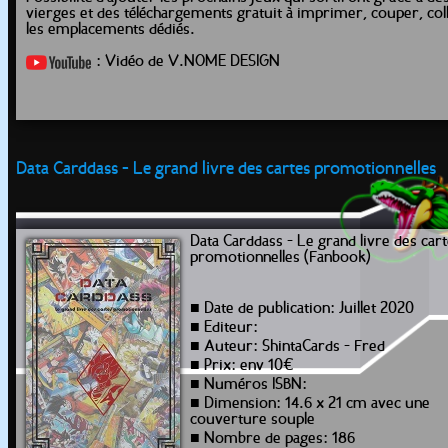
vierges et des téléchargements gratuit à imprimer, couper, col
les emplacements dédiés.
: Vidéo de V.NOME DESIGN
Data Carddass - Le grand livre des cartes promotionnelles
Data Carddass - Le grand livre des car
promotionnelles (Fanbook)
■ Date de publication: Juillet 2020
■ Editeur:
■ Auteur: ShintaCards - Fred
■ Prix: env 10€
■ Numéros ISBN:
■ Dimension: 14.6 x 21 cm avec une
couverture souple
■ Nombre de pages: 186