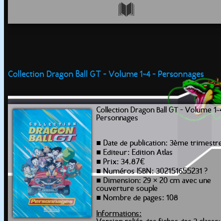
Collection Dragon Ball GT - Volume 1~4 - Personnages
Collection Dragon Ball GT - Volume 1~
Personnages
■ Date de publication: 3ème trimestr
■ Editeur: Edition Atlas
■ Prix: 34.87€
■ Numéros ISBN: 302151655231 ?
■ Dimension: 29 × 20 cm avec une
couverture souple
■ Nombre de pages: 108
Informations: