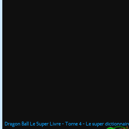
Dragon Ball Le Super Livre - Tome 4 - Le super dictionnair