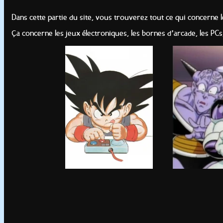
Dans cette partie du site, vous trouverez tout ce qui concerne 
Ça concerne les jeux électroniques, les bornes d’arcade, les PCs,