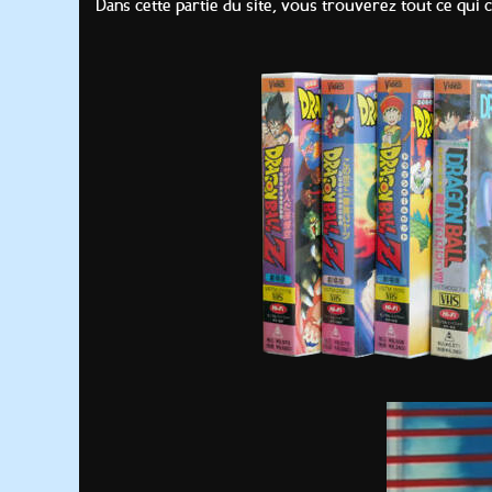
Dans cette partie du site, vous trouverez tout ce qui 