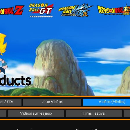
ducts
tes / CDs
Jeux Vidéos
Vidéos (Médias)
Vidéos sur les jeux
Films Festival