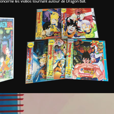
concerne les vidéos tournant autour de Dragon Ball.