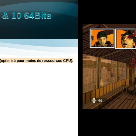
8 & 10 64Bits
 (optimisé pour moins de ressources CPU).