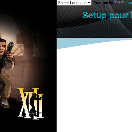
Powered by
Tra
Setup pour i