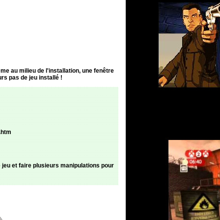
e au milieu de l'installation, une fenêtre
rs pas de jeu installé !
.htm
 jeu et faire plusieurs manipulations pour