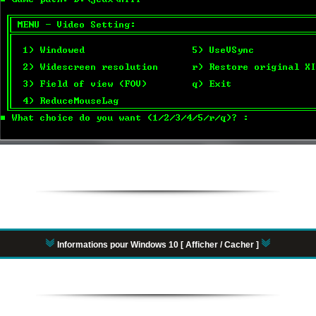
Informations pour Windows 10 [ Afficher / Cacher ]