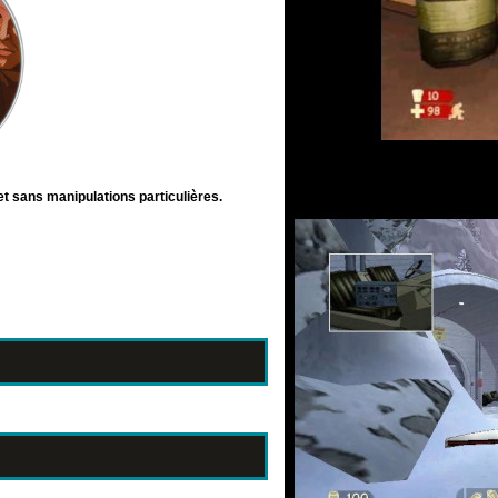
et sans manipulations particulières.