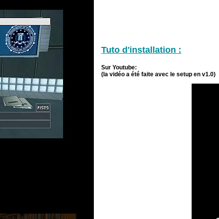
Tuto d'installation :
Sur Youtube:
(la vidéo a été faite avec le setup en v1.0)