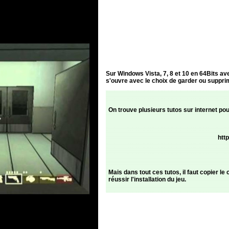
Sur Windows Vista, 7, 8 et 10 en 64Bits ave
s'ouvre avec le choix de garder ou supprimer
On trouve plusieurs tutos sur internet pou
htt
Mais dans tout ces tutos, il faut copier l
réussir l'installation du jeu.