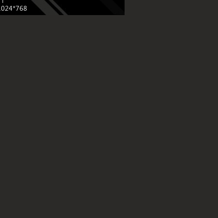
 1024*768