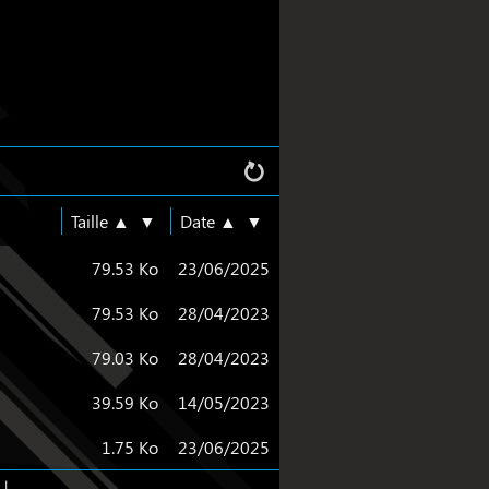
Taille ▲
▼
Date ▲
▼
79.53 Ko
23/06/2025
79.53 Ko
28/04/2023
79.03 Ko
28/04/2023
39.59 Ko
14/05/2023
1.75 Ko
23/06/2025
 |