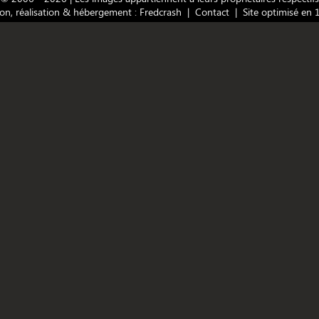
on, réalisation & hébergement : Fredcrash |
Contact
| Site optimisé en