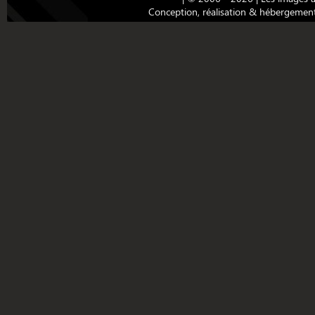
Conception, réalisation & hébergemen